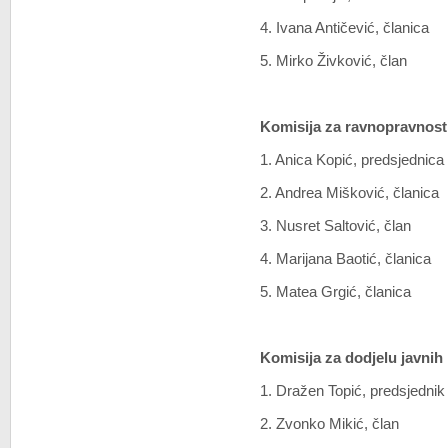
4. Ivana Antičević, članica
5. Mirko Živković, član
Komisija za ravnopravnost
1. Anica Kopić, predsjednica
2. Andrea Mišković, članica
3. Nusret Saltović, član
4. Marijana Baotić, članica
5. Matea Grgić, članica
Komisija za dodjelu javnih
1. Dražen Topić, predsjednik
2. Zvonko Mikić, član