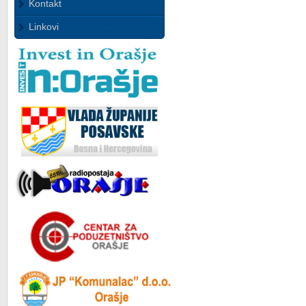
Kontakt
Linkovi