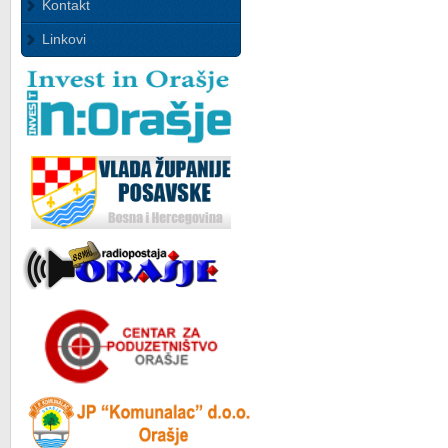
Kontakt
Linkovi