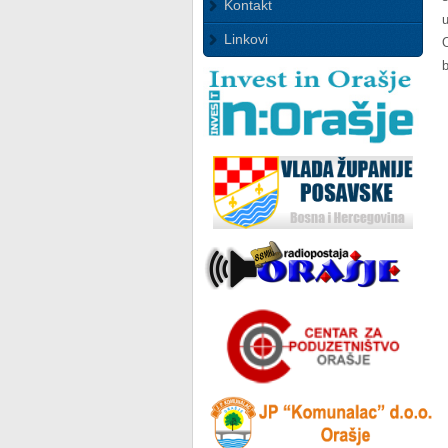
Kontakt
Linkovi