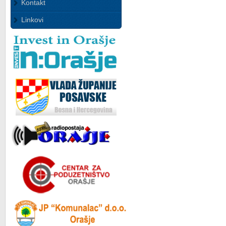
Kontakt
Linkovi