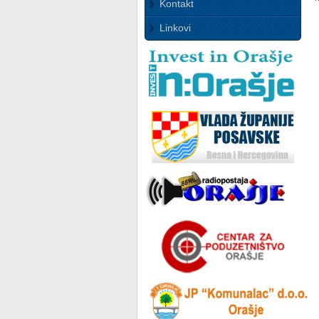
Kontakt
Linkovi