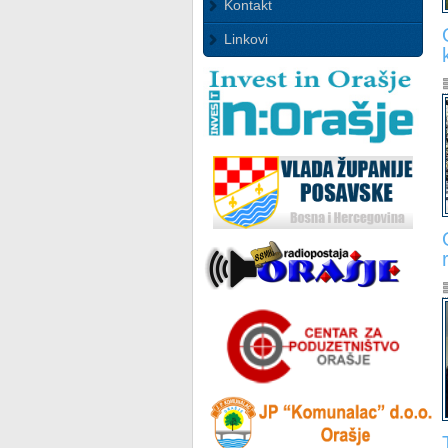
Kontakt
Linkovi