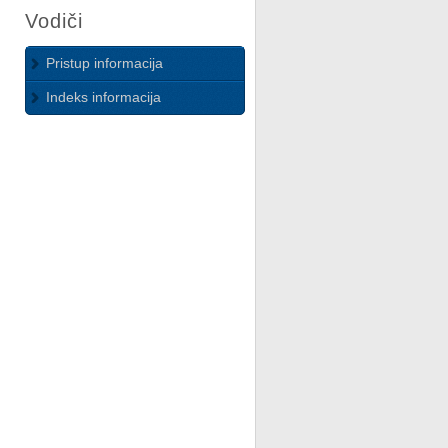
Vodiči
Pristup informacija
Indeks informacija