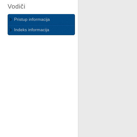
Vodiči
Pristup informacija
Indeks informacija