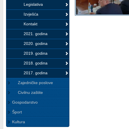
Legislativa
Izvješća
Kontakt
2021. godina
2020. godina
2019. godina
2018. godina
2017. godina
Zajedničke poslove
Civilnu zaštite
Gospodarstvo
Šport
Kultura