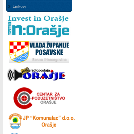
Linkovi